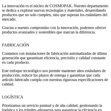
La innovación es el núcleo de COSMOPAK. Nuestro departamento
se dedica a explorar nuevas tecnologías y materiales, desarrollando
productos que no solo cumplen, sino que superan los estándares del
mercado.
Gracias a nuestro compromiso con la innovación, podemos ofrecer
productos avanzados y sostenibles que marcan la diferencia.
FABRICACIÓN
Contamos con instalaciones de fabricación automatizadas de última
generación que garantizan eficiencia, precisión y calidad constante
en cada producto.
Este enfoque tecnológico nos permite mantener altos estándares de
producción, reducir los plazos de entrega y garantizar que cada
artículo fabricado cumpla con nuestras rigurosas especificaciones de
calidad.
LOGÍSTICA
Priorizamos un servicio puntual y de alta calidad, gestionando la
logística y los trámites aduaneros para garantizar la eficiencia en