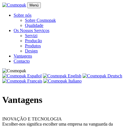
Menú
Sobre nós
Sobre Cosmopak
Qualidade
Os Nossos Serviços
Servizi
Produção
Produtos
Design
Vantagens
Contacto
Vantagens
INOVAÇÃO E TECNOLOGIA
Escolher-nos significa escolher uma empresa na vanguarda da