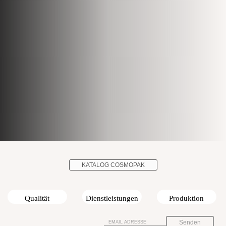
KATALOG COSMOPAK
Qualität
Dienstleistungen
Produktion
Senden